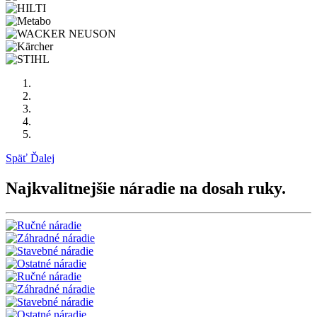
Späť
Ďalej
Najkvalitnejšie náradie na dosah ruky.