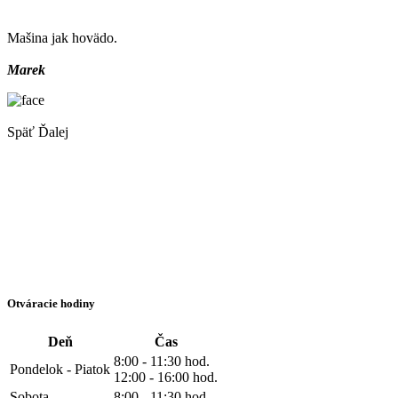
Mašina jak hovädo.
Marek
Späť
Ďalej
Otváracie hodiny
Deň
Čas
8:00 - 11:30 hod.
Pondelok - Piatok
12:00 - 16:00 hod.
Sobota
8:00 - 11:30 hod.